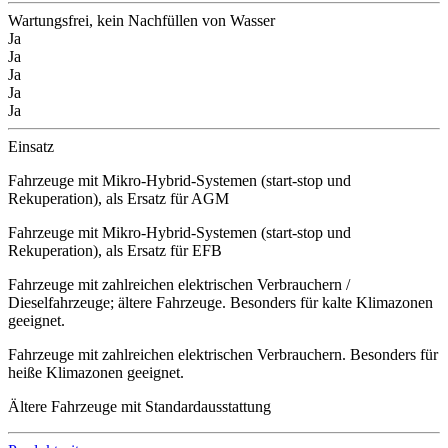
Wartungsfrei, kein Nachfüllen von Wasser
Ja
Ja
Ja
Ja
Ja
Einsatz
Fahrzeuge mit Mikro-Hybrid-Systemen (start-stop und
Rekuperation), als Ersatz für AGM
Fahrzeuge mit Mikro-Hybrid-Systemen (start-stop und
Rekuperation), als Ersatz für EFB
Fahrzeuge mit zahlreichen elektrischen Verbrauchern /
Dieselfahrzeuge; ältere Fahrzeuge. Besonders für kalte Klimazonen
geeignet.
Fahrzeuge mit zahlreichen elektrischen Verbrauchern. Besonders für
heiße Klimazonen geeignet.
Ältere Fahrzeuge mit Standardausstattung