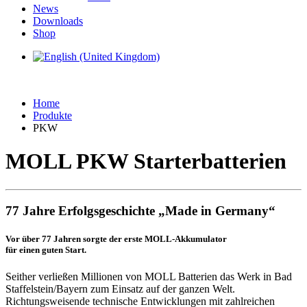
News
Downloads
Shop
Home
Produkte
PKW
MOLL PKW Starterbatterien
77 Jahre Erfolgsgeschichte „Made in Germany“
Vor über 77 Jahren sorgte der erste MOLL-Akkumulator
für einen guten Start.
Seither verließen Millionen von MOLL Batterien das Werk in Bad
Staffelstein/Bayern zum Einsatz auf der ganzen Welt.
Richtungsweisende technische Entwicklungen mit zahlreichen