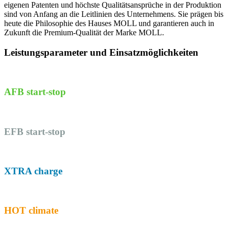
eigenen Patenten und höchste Qualitätsansprüche in der Produktion
sind von Anfang an die Leitlinien des Unternehmens. Sie prägen bis
heute die Philosophie des Hauses MOLL und garantieren auch in
Zukunft die Premium-Qualität der Marke MOLL.
Leistungsparameter und Einsatzmöglichkeiten
AFB start-stop
EFB start-stop
XTRA charge
HOT climate