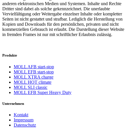
anderen elektronischen Medien und Systemen. Inhalte und Rechte
Dritter sind dabei als solche gekennzeichnet. Die unerlaubte
Vervielfältigung oder Weitergabe einzelner Inhalte oder kompletter
Seiten ist nicht gestattet und strafbar. Lediglich die Herstellung von
Kopien und Downloads für den persönlichen, privaten und nicht
kommerziellen Gebrauch ist erlaubt. Die Darstellung dieser Website
in fremden Frames ist nur mit schriftlicher Erlaubnis zulässig.
Produkte
MOLL AFB start-stop
MOLL EFB start-stop
MOLL XTRA charge
MOLL HOT climate
MOLL SLI classic
MOLL EFB Super Heavy Duty
Unternehmen
Kontakt
Impressum
Datenschutz