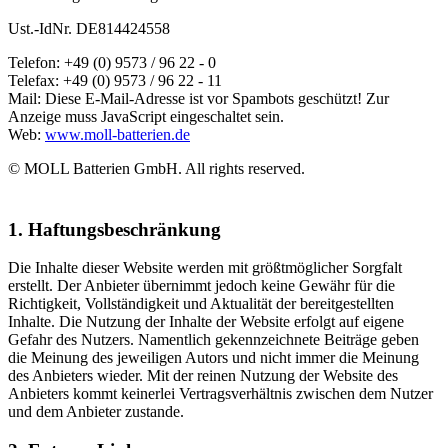
Ust.-IdNr. DE814424558
Telefon: +49 (0) 9573 / 96 22 - 0
Telefax: +49 (0) 9573 / 96 22 - 11
Mail:
Diese E-Mail-Adresse ist vor Spambots geschützt! Zur
Anzeige muss JavaScript eingeschaltet sein.
Web:
www.moll-batterien.de
© MOLL Batterien GmbH. All rights reserved.
1. Haftungsbeschränkung
Die Inhalte dieser Website werden mit größtmöglicher Sorgfalt
erstellt. Der Anbieter übernimmt jedoch keine Gewähr für die
Richtigkeit, Vollständigkeit und Aktualität der bereitgestellten
Inhalte. Die Nutzung der Inhalte der Website erfolgt auf eigene
Gefahr des Nutzers. Namentlich gekennzeichnete Beiträge geben
die Meinung des jeweiligen Autors und nicht immer die Meinung
des Anbieters wieder. Mit der reinen Nutzung der Website des
Anbieters kommt keinerlei Vertragsverhältnis zwischen dem Nutzer
und dem Anbieter zustande.