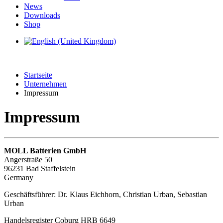
News
Downloads
Shop
Startseite
Unternehmen
Impressum
Impressum
MOLL Batterien GmbH
Angerstraße 50
96231 Bad Staffelstein
Germany
Geschäftsführer: Dr. Klaus Eichhorn, Christian Urban, Sebastian
Urban
Handelsregister Coburg HRB 6649